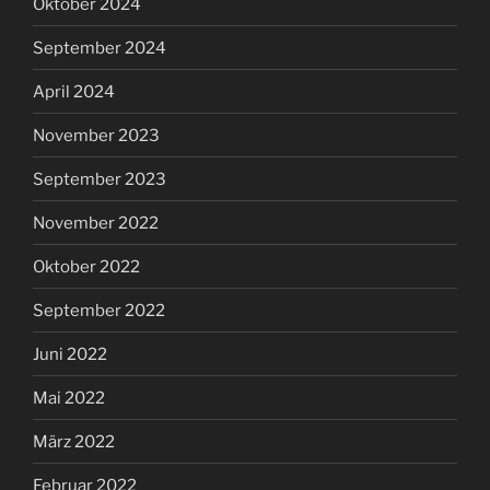
Oktober 2024
September 2024
April 2024
November 2023
September 2023
November 2022
Oktober 2022
September 2022
Juni 2022
Mai 2022
März 2022
Februar 2022