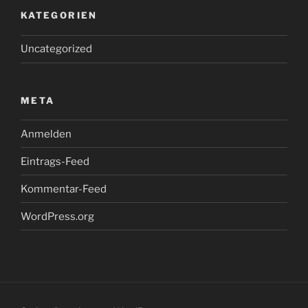
KATEGORIEN
Uncategorized
META
Anmelden
Eintrags-Feed
Kommentar-Feed
WordPress.org