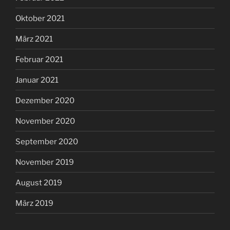
Oktober 2021
März 2021
Februar 2021
Januar 2021
Dezember 2020
November 2020
September 2020
November 2019
August 2019
März 2019