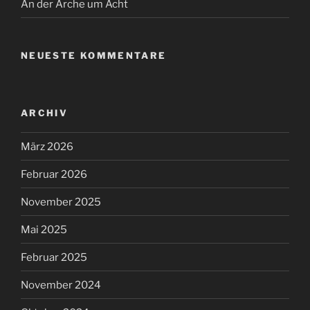
An der Arche um Acht
NEUESTE KOMMENTARE
ARCHIV
März 2026
Februar 2026
November 2025
Mai 2025
Februar 2025
November 2024