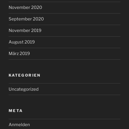
November 2020
September 2020
November 2019
August 2019
März 2019
KATEGORIEN
Uncategorized
META
Anmelden