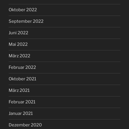
Oktober 2022
September 2022
Juni 2022
Mai 2022
März 2022
Februar 2022
Oktober 2021
März 2021
Februar 2021
Januar 2021
Dezember 2020