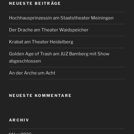
NEUESTE BEITRÄGE
Hochhausprinzessin am Staatstheater Meiningen
Der Drache am Theater Waidspeicher
Krabat am Theater Heidelberg
Golden Age of Trash am JUZ Bamberg mit Show
abgeschlossen
An der Arche um Acht
NEUESTE KOMMENTARE
ARCHIV