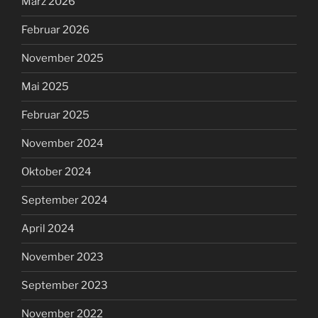
März 2026
Februar 2026
November 2025
Mai 2025
Februar 2025
November 2024
Oktober 2024
September 2024
April 2024
November 2023
September 2023
November 2022