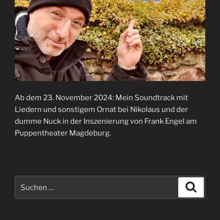
Ab dem 23. November 2024: Mein Soundtrack mit
Liedern und sonstigem Ornat bei Nikolaus und der
dumme Nuck in der Inszenierung von Frank Engel am
Puppentheater Magdeburg.
Suchen
Suche
nach: