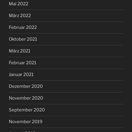
Mai 2022
März 2022
Februar 2022
Oktober 2021
März 2021
Februar 2021
Januar 2021
Dezember 2020
November 2020
September 2020
November 2019