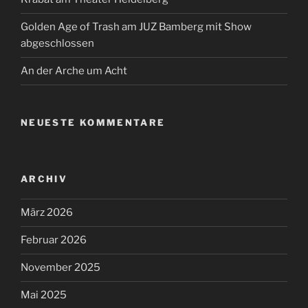
Golden Age of Trash am JUZ Bamberg mit Show
abgeschlossen
An der Arche um Acht
NEUESTE KOMMENTARE
ARCHIV
März 2026
Februar 2026
November 2025
Mai 2025