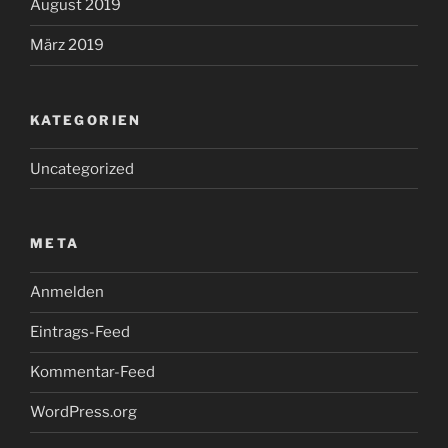
August 2019
März 2019
KATEGORIEN
Uncategorized
META
Anmelden
Eintrags-Feed
Kommentar-Feed
WordPress.org