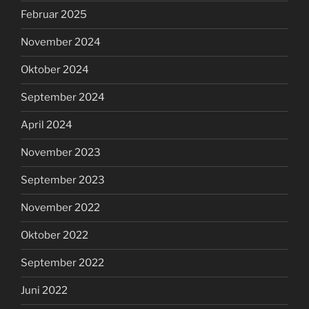
Februar 2025
November 2024
Oktober 2024
September 2024
April 2024
November 2023
September 2023
November 2022
Oktober 2022
September 2022
Juni 2022