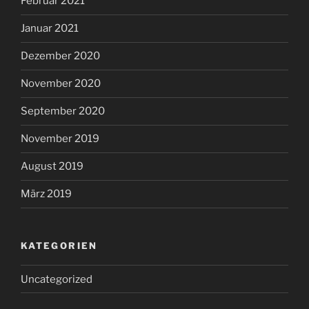
Februar 2021
Januar 2021
Dezember 2020
November 2020
September 2020
November 2019
August 2019
März 2019
KATEGORIEN
Uncategorized