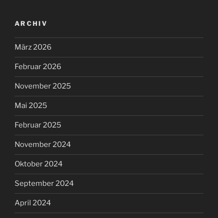
ARCHIV
März 2026
Februar 2026
November 2025
Mai 2025
Februar 2025
November 2024
Oktober 2024
September 2024
April 2024