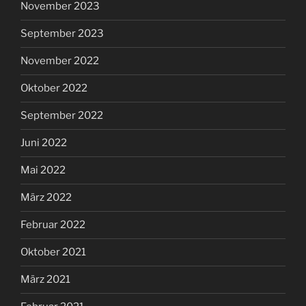
November 2023
September 2023
November 2022
Oktober 2022
September 2022
Juni 2022
Mai 2022
März 2022
Februar 2022
Oktober 2021
März 2021