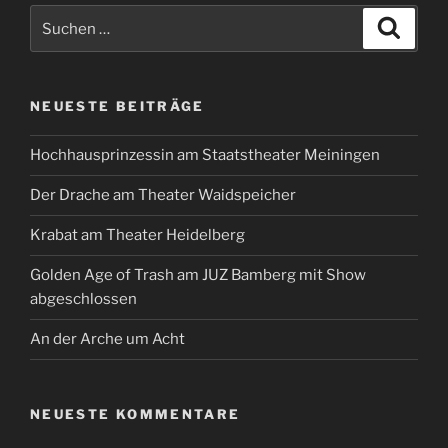
Suchen
Suche
nach:
NEUESTE BEITRÄGE
Hochhausprinzessin am Staatstheater Meiningen
Der Drache am Theater Waidspeicher
Krabat am Theater Heidelberg
Golden Age of Trash am JUZ Bamberg mit Show
abgeschlossen
An der Arche um Acht
NEUESTE KOMMENTARE