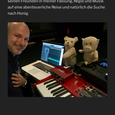
seinen Freunden in meiner Fassung, Regie und Musik
auf eine abenteuerliche Reise und natürlich die Suche
nach Honig.