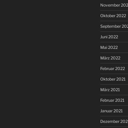
November 20
Oktober 2022
September 20
Juni 2022
Mai 2022
März 2022
Februar 2022
Oktober 2021
März 2021
Februar 2021
Januar 2021
Dezember 20