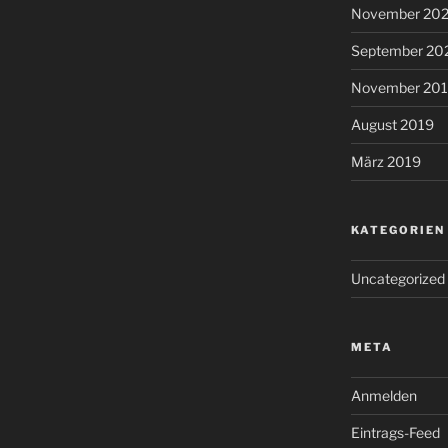
November 20
September 20
November 20
August 2019
März 2019
KATEGORIEN
Uncategorized
META
Anmelden
Eintrags-Feed