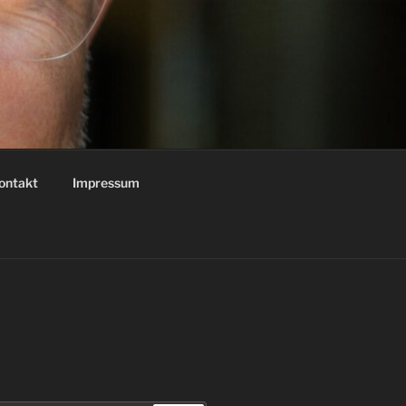
ontakt
Impressum