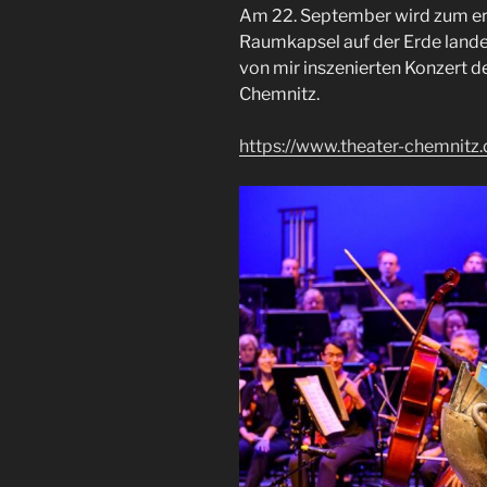
Am 22. September wird zum ers
Raumkapsel auf der Erde lande
von mir inszenierten Konzert 
Chemnitz.
https://www.theater-chemnitz