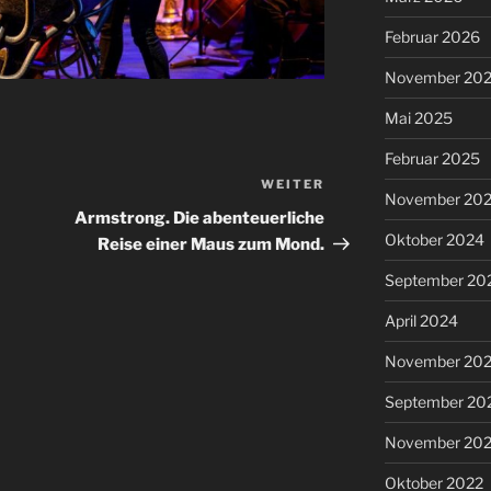
Februar 2026
November 20
Mai 2025
Februar 2025
WEITER
Nächster
November 20
Beitrag
Armstrong. Die abenteuerliche
Oktober 2024
Reise einer Maus zum Mond.
September 20
April 2024
November 20
September 20
November 20
Oktober 2022