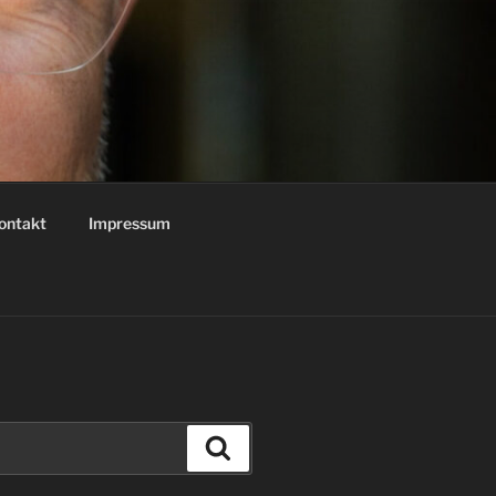
ontakt
Impressum
Suchen