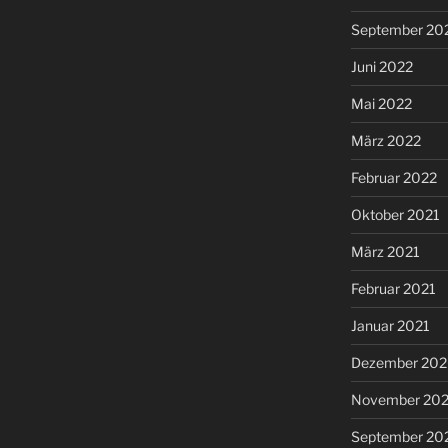
September 20
Juni 2022
Mai 2022
März 2022
Februar 2022
Oktober 2021
März 2021
Februar 2021
Januar 2021
Dezember 20
November 20
September 20