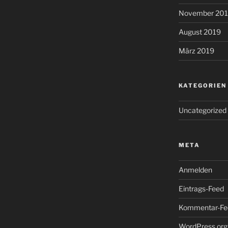
November 20
August 2019
März 2019
KATEGORIEN
Uncategorized
META
Anmelden
Eintrags-Feed
Kommentar-Fe
WordPress.org