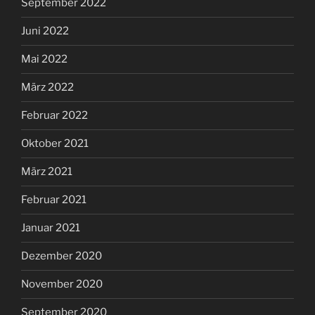
September 2022
Juni 2022
Mai 2022
März 2022
Februar 2022
Oktober 2021
März 2021
Februar 2021
Januar 2021
Dezember 2020
November 2020
September 2020