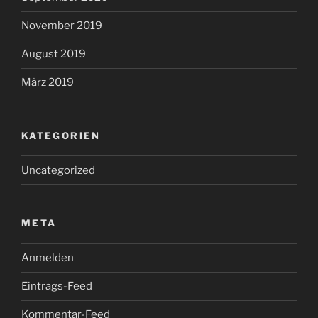
November 2019
August 2019
März 2019
KATEGORIEN
Uncategorized
META
Anmelden
Eintrags-Feed
Kommentar-Feed