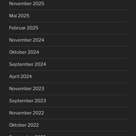
November 2025
Mai 2025
Februar 2025
November 2024
Oktober 2024
September 2024
April 2024
November 2023
September 2023
November 2022
Oktober 2022