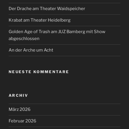
Der Drache am Theater Waidspeicher
Krabat am Theater Heidelberg
Golden Age of Trash am JUZ Bamberg mit Show
abgeschlossen
An der Arche um Acht
NEUESTE KOMMENTARE
ARCHIV
März 2026
Februar 2026