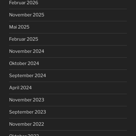
Februar 2026
November 2025
Mai 2025
Februar 2025
November 2024
Oktober 2024
September 2024
April 2024
November 2023
September 2023
November 2022