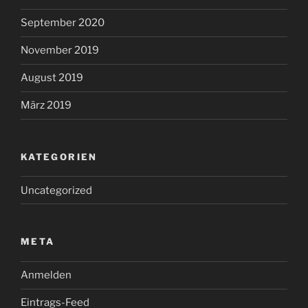
September 2020
November 2019
August 2019
März 2019
KATEGORIEN
Uncategorized
META
Anmelden
Eintrags-Feed