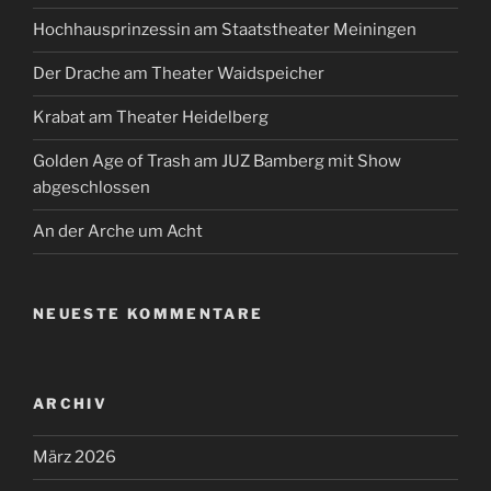
Hochhausprinzessin am Staatstheater Meiningen
Der Drache am Theater Waidspeicher
Krabat am Theater Heidelberg
Golden Age of Trash am JUZ Bamberg mit Show
abgeschlossen
An der Arche um Acht
NEUESTE KOMMENTARE
ARCHIV
März 2026