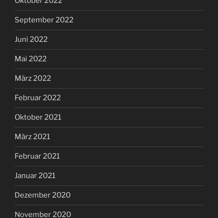
Oktober 2022
September 2022
Juni 2022
Mai 2022
März 2022
Februar 2022
Oktober 2021
März 2021
Februar 2021
Januar 2021
Dezember 2020
November 2020