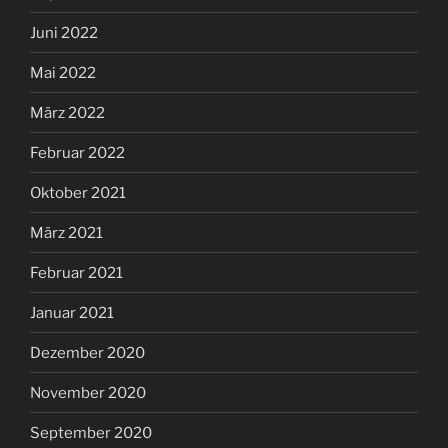
Juni 2022
Mai 2022
März 2022
Februar 2022
Oktober 2021
März 2021
Februar 2021
Januar 2021
Dezember 2020
November 2020
September 2020