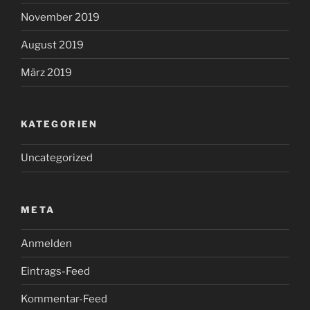
November 2019
August 2019
März 2019
KATEGORIEN
Uncategorized
META
Anmelden
Eintrags-Feed
Kommentar-Feed