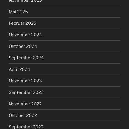
November 2025
Mai 2025
Februar 2025
November 2024
Oktober 2024
September 2024
April 2024
November 2023
September 2023
November 2022
Oktober 2022
September 2022