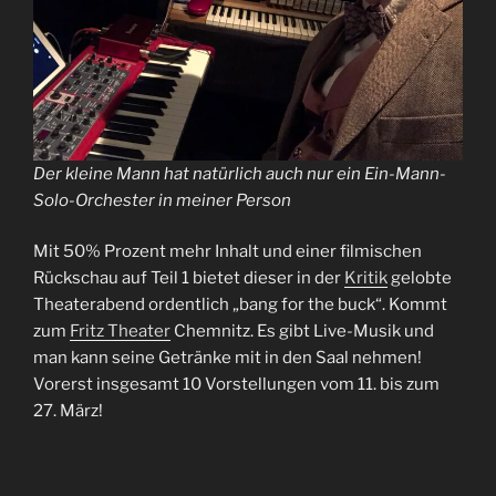
Der kleine Mann hat natürlich auch nur ein Ein-Mann-
Solo-Orchester in meiner Person
Mit 50% Prozent mehr Inhalt und einer filmischen
Rückschau auf Teil 1 bietet dieser in der
Kritik
gelobte
Theaterabend ordentlich „bang for the buck“. Kommt
zum
Fritz Theater
Chemnitz. Es gibt Live-Musik und
man kann seine Getränke mit in den Saal nehmen!
Vorerst insgesamt 10 Vorstellungen vom 11. bis zum
27. März!