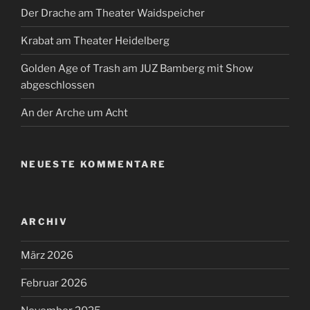
Der Drache am Theater Waidspeicher
Krabat am Theater Heidelberg
Golden Age of Trash am JUZ Bamberg mit Show
abgeschlossen
An der Arche um Acht
NEUESTE KOMMENTARE
ARCHIV
März 2026
Februar 2026