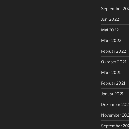
September 20
Juni 2022
Mai 2022
März 2022
Februar 2022
Oktober 2021
März 2021
Februar 2021
Januar 2021
Dezember 20
November 20
September 20