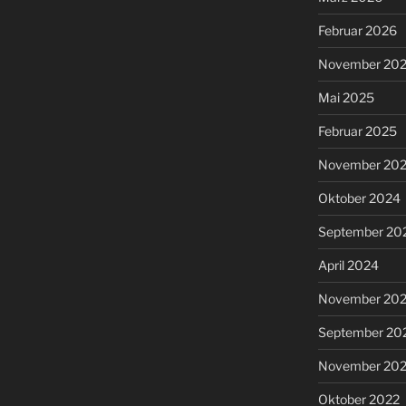
Februar 2026
November 20
Mai 2025
Februar 2025
November 20
Oktober 2024
September 20
April 2024
November 20
September 20
November 20
Oktober 2022