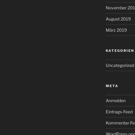
November 20
August 2019
März 2019
KATEGORIEN
Uncategorized
META
Anmelden
Eintrags-Feed
Kommentar-Fe
WordPress.org