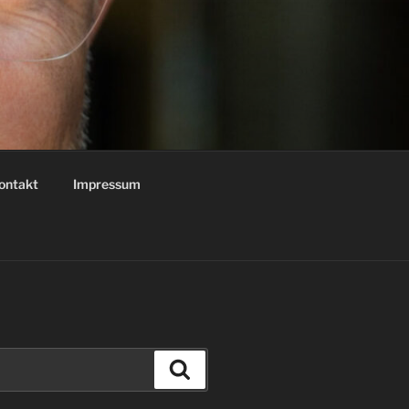
ontakt
Impressum
Suchen