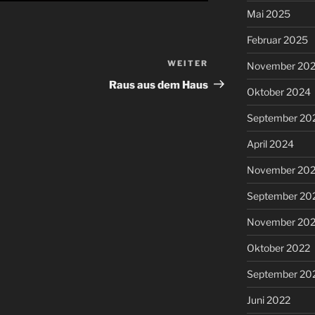
Mai 2025
Februar 2025
WEITER
Nächster
November 20
Beitrag
Raus aus dem Haus
Oktober 2024
September 20
April 2024
November 20
September 20
November 20
Oktober 2022
September 20
Juni 2022