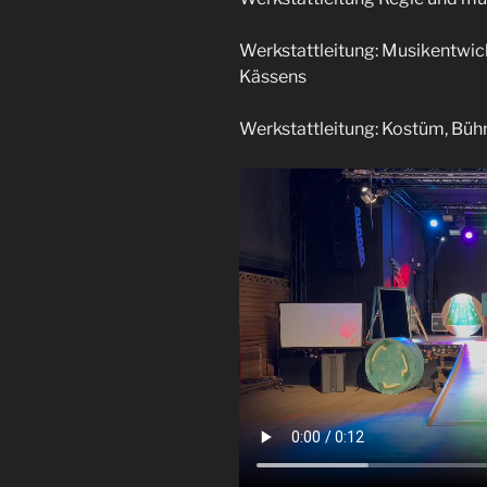
Werkstattleitung: Musikentwic
Kässens
Werkstattleitung: Kostüm, Bühn