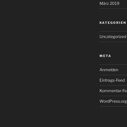
März 2019
KATEGORIEN
Uncategorized
META
Anmelden
Eintrags-Feed
Kommentar-Fe
WordPress.org