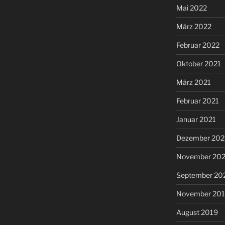
Mai 2022
März 2022
Februar 2022
Oktober 2021
März 2021
Februar 2021
Januar 2021
Dezember 20
November 20
September 20
November 20
August 2019