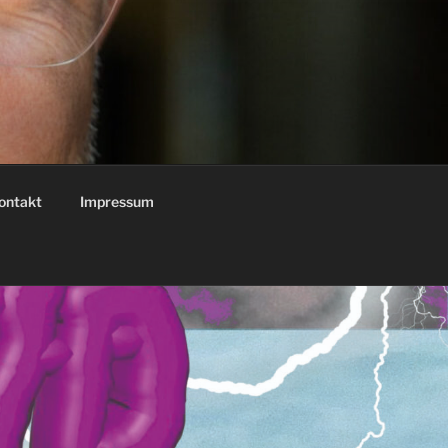
ontakt
Impressum